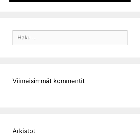
Haku:
Viimeisimmät kommentit
Arkistot