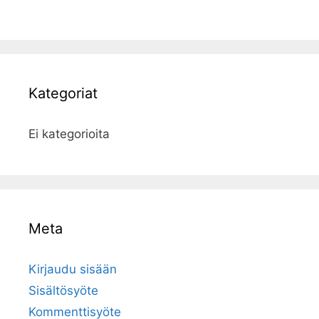
Kategoriat
Ei kategorioita
Meta
Kirjaudu sisään
Sisältösyöte
Kommenttisyöte