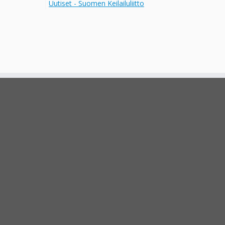
Uutiset - Suomen Keilailuliitto