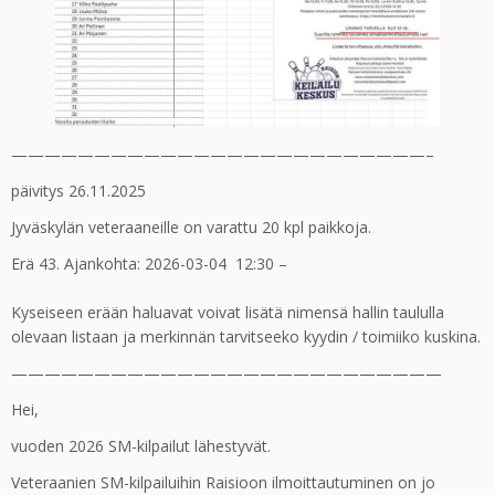
—————————————————————————–
päivitys 26.11.2025
Jyväskylän veteraaneille on varattu 20 kpl paikkoja.
Erä 43. Ajankohta: 2026-03-04 12:30 –
Kyseiseen erään haluavat voivat lisätä nimensä hallin taululla
olevaan listaan ja merkinnän tarvitseeko kyydin / toimiiko kuskina.
——————————————————————————
Hei,
vuoden 2026 SM-kilpailut lähestyvät.
Veteraanien SM-kilpailuihin Raisioon ilmoittautuminen on jo